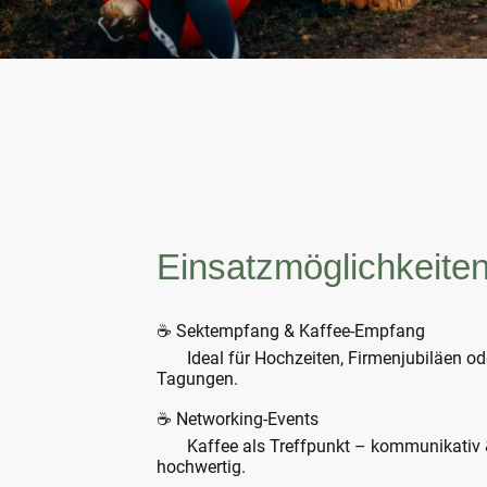
Einsatzmöglichkeite
☕ Sektempfang & Kaffee-Empfang
Ideal für Hochzeiten, Firmenjubiläen od
Tagungen.
☕ Networking-Events
Kaffee als Treffpunkt – kommunikativ 
hochwertig.