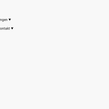
ungen
ontakt