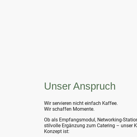
Unser Anspruch
Wir servieren nicht einfach Kaffee.
Wir schaffen Momente.
Ob als Empfangsmodul, Networking-Statio
stilvolle Ergänzung zum Catering – unser K
Konzept ist: