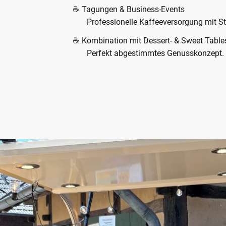
☕ Tagungen & Business-Events
Professionelle Kaffeeversorgung mit Sti
☕ Kombination mit Dessert- & Sweet Table
Perfekt abgestimmtes Genusskonzept.