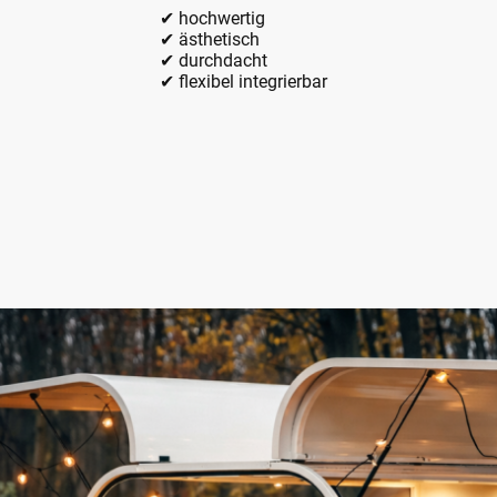
✔ hochwertig
✔ ästhetisch
✔ durchdacht
✔ flexibel integrierbar